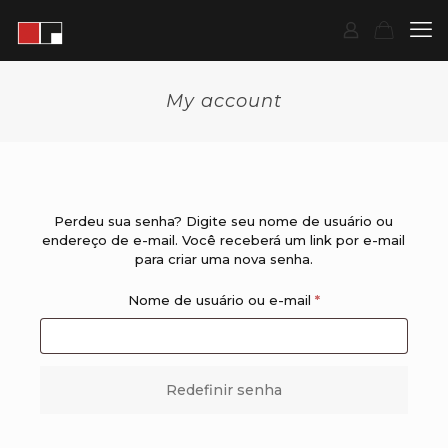
My account
Perdeu sua senha? Digite seu nome de usuário ou
endereço de e-mail. Você receberá um link por e-mail
para criar uma nova senha.
Obrigatório
Nome de usuário ou e-mail
*
Redefinir senha