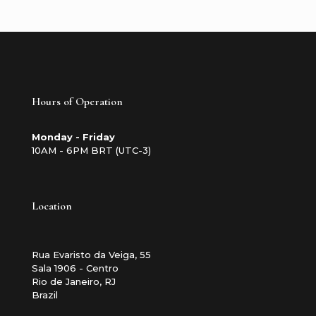
Hours of Operation
Monday - Friday
10AM - 6PM BRT (UTC-3)
Location
Rua Evaristo da Veiga, 55
Sala 1906 - Centro
Rio de Janeiro, RJ
Brazil